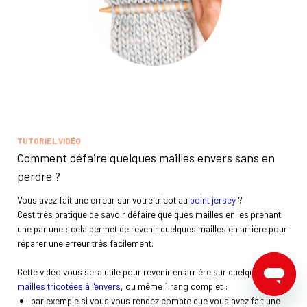
TUTORIEL VIDÉO
Comment défaire quelques mailles envers sans en
perdre ?
Vous avez fait une erreur sur votre tricot au
point jersey
?
C'est très pratique de savoir défaire quelques mailles en les prenant
une par une : cela permet de revenir quelques mailles en arrière pour
réparer une erreur très facilement.
Cette vidéo vous sera utile pour revenir en arrière sur quelques
mailles tricotées à l'envers
, ou même 1 rang complet :
par exemple si vous vous rendez compte que vous avez fait une