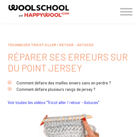
> BLOG
CONNEXION
S'INSCRIRE
TECHNIQUES TRICOT ALLER / RETOUR - ASTUCES
RÉPARER SES ERREURS SUR
DU POINT JERSEY
Comment défaire des mailles envers sans en perdre ?
Comment défaire plusieurs rangs de jersey ?
Voir toutes les vidéos "Tricot aller / retour - Astuces"