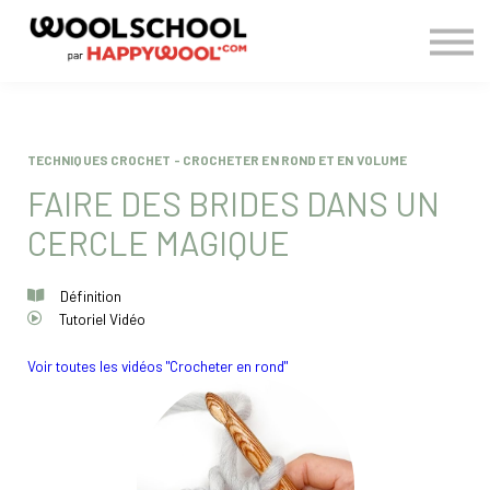
> BLOG
CONNEXION
S'INSCRIRE
TECHNIQUES CROCHET - CROCHETER EN ROND ET EN VOLUME
FAIRE DES BRIDES DANS UN
CERCLE MAGIQUE
Définition
Tutoriel Vidéo
Voir toutes les vidéos "Crocheter en rond"