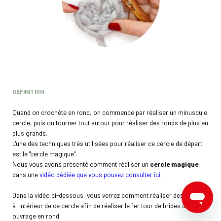
DÉFINITION
Quand on crochète en rond, on commence par réaliser un minuscule
cercle, puis on tourner tout autour pour réaliser des ronds de plus en
plus grands.
L'une des techniques très utilisées pour réaliser ce cercle de départ
est le "cercle magique".
Nous vous avons présenté comment réaliser un
cercle magique
dans une
vidéo dédiée que vous pouvez consulter ici
.
Dans la vidéo ci-dessous, vous verrez comment réaliser des
brides
à l'intérieur de ce cercle afin de réaliser le 1er tour de brides d'un
ouvrage en rond.