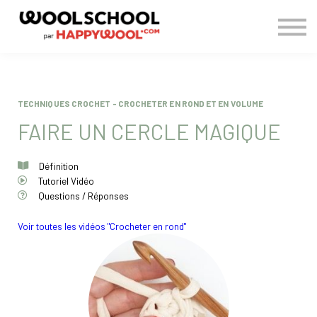
> BLOG
CONNEXION
S'INSCRIRE
TECHNIQUES CROCHET - CROCHETER EN ROND ET EN VOLUME
FAIRE UN CERCLE MAGIQUE
Définition
Tutoriel Vidéo
Questions / Réponses
Voir toutes les vidéos "Crocheter en rond"