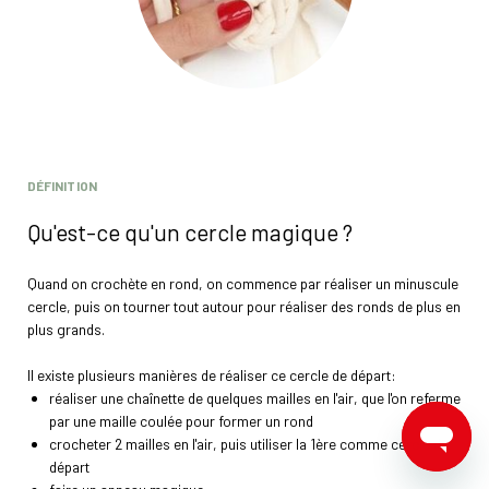
DÉFINITION
Qu'est-ce qu'un cercle magique ?
Quand on crochète en rond, on commence par réaliser un minuscule
cercle, puis on tourner tout autour pour réaliser des ronds de plus en
plus grands.
Il existe plusieurs manières de réaliser ce cercle de départ:
réaliser une chaînette de quelques mailles en l'air, que l'on referme
par une maille coulée pour former un rond
crocheter 2 mailles en l'air, puis utiliser la 1ère comme cercle de
départ