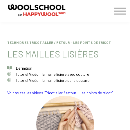
> BLOG
CONNEXION
S'INSCRIRE
TECHNIQUES TRICOT ALLER / RETOUR - LES POINTS DE TRICOT
LES MAILLES LISIÈRES
Définition
Tutoriel Vidéo : la maille lisière avec couture
Tutoriel Vidéo : la maille lisière sans couture
Voir toutes les vidéos "Tricot aller / retour - Les points de tricot"