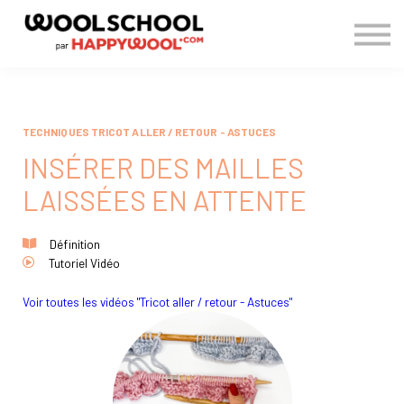
> BLOG
CONNEXION
S'INSCRIRE
TECHNIQUES TRICOT ALLER / RETOUR - ASTUCES
INSÉRER DES MAILLES
LAISSÉES EN ATTENTE
Définition
Tutoriel Vidéo
Voir toutes les vidéos "Tricot aller / retour - Astuces"