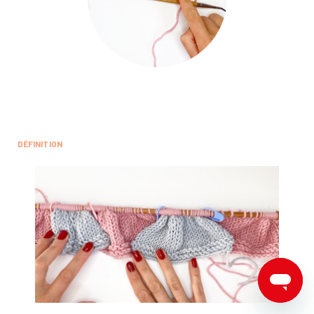
DÉFINITION