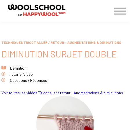
> BLOG
CONNEXION
S'INSCRIRE
TECHNIQUES TRICOT ALLER / RETOUR - AUGMENTATIONS & DIMINUTIONS
DIMINUTION SURJET DOUBLE
Définition
Tutoriel Vidéo
Questions / Réponses
Voir toutes les vidéos "Tricot aller / retour - Augmentations & diminutions
"