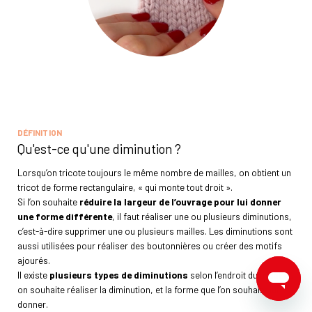
DÉFINITION
Qu'est-ce qu'une diminution ?
Lorsqu’on tricote toujours le même nombre de mailles, on obtient un
tricot de forme rectangulaire, « qui monte tout droit ».
Si l’on souhaite
réduire la largeur de l’ouvrage pour lui donner
une forme différente
, il faut réaliser une ou plusieurs diminutions,
c’est-à-dire supprimer une ou plusieurs mailles. Les diminutions sont
aussi utilisées pour réaliser des boutonnières ou créer des motifs
ajourés.
Il existe
plusieurs types de diminutions
selon l’endroit du tricot où
on souhaite réaliser la diminution, et la forme que l’on souhaite lui
donner.