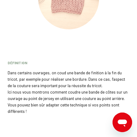
DÉFINITION
Dans certains ouvrages, on coud une bande de finition à la fin du
tricot, par exemple pour réaliser une bordure. Dans ce cas, l'aspect
de la couture sera important pour la réussite du tricot.
Ici nous vous montrons comment coudre une bande de côtes sur un
ouvrage au point de jersey en utilisant une couture au point arrière.
Vous pouvez bien sûr adapter cette technique si vos points sont
différents !