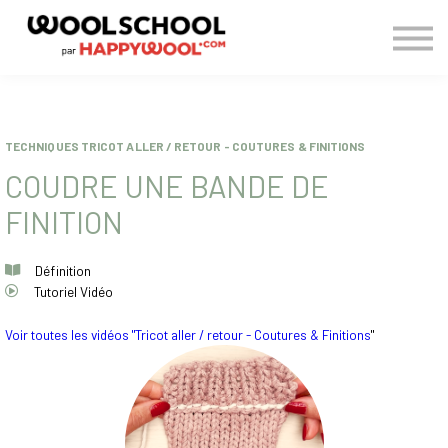
> BLOG
CONNEXION
S'INSCRIRE
TECHNIQUES TRICOT ALLER / RETOUR - COUTURES & FINITIONS
COUDRE UNE BANDE DE
FINITION
Définition
Tutoriel Vidéo
Voir toutes les vidéos "Tricot aller / retour - Coutures & Finitions
"