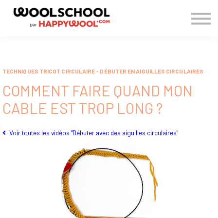
> BLOG
CONNEXION
S'INSCRIRE
TECHNIQUES TRICOT CIRCULAIRE - DÉBUTER EN AIGUILLES CIRCULAIRES
COMMENT FAIRE QUAND MON
CABLE EST TROP LONG ?
Voir toutes les vidéos "Débuter avec des aiguilles circulaires"