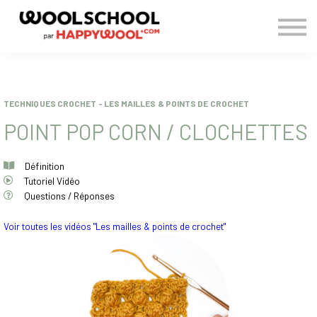
> BLOG
CONNEXION
S'INSCRIRE
TECHNIQUES CROCHET - LES MAILLES & POINTS DE CROCHET
POINT POP CORN / CLOCHETTES
Définition
Tutoriel Vidéo
Questions / Réponses
Voir toutes les vidéos "Les mailles & points de crochet"