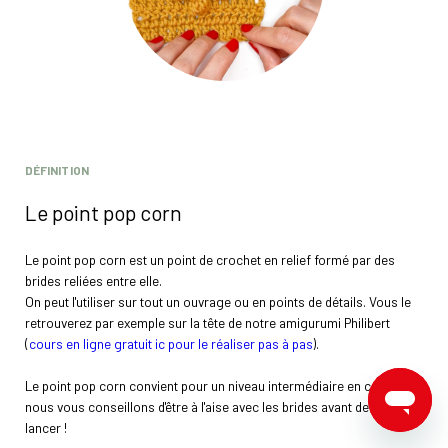
DÉFINITION
Le point pop corn
Le point pop corn est un point de crochet en relief formé par des
brides reliées entre elle.
On peut l'utiliser sur tout un ouvrage ou en points de détails. Vous le
retrouverez par exemple sur la tête de notre amigurumi Philibert
(
cours en ligne gratuit ic pour le réaliser pas à pas
).
Le point pop corn convient pour un niveau intermédiaire en crochet,
nous vous conseillons d'être à l'aise avec les brides avant de vous
lancer !