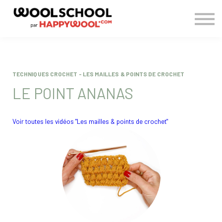
> BLOG
CONNEXION
S'INSCRIRE
TECHNIQUES CROCHET - LES MAILLES & POINTS DE CROCHET
LE POINT ANANAS
Voir toutes les vidéos "Les mailles & points de crochet"