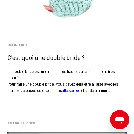
DÉFINITION
C'est quoi une double bride ?
La double bride est une maille très haute, qui crée un point très
ajouré.
Pour faire une double bride, vous devez déjà être à l'aise avec les
mailles de bases du crochet (
maille serrée
et
bride
a minima).
TUTORIEL VIDÉO