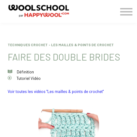
> BLOG
CONNEXION
S'INSCRIRE
TECHNIQUES CROCHET - LES MAILLES & POINTS DE CROCHET
FAIRE DES DOUBLE BRIDES
Définition
Tutoriel Vidéo
Voir toutes les vidéos "Les mailles & points de crochet"